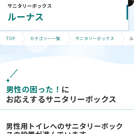
サニタリーボックス
ルーナス
TOP
カテゴリー一覧
サニタリーボックス
ル
男性の困った！
に
お応えするサニタリーボックス
男性用トイレへのサニタリーボック