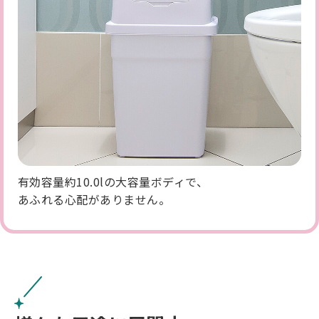
有効容量約10.0lの大容量ボディで、
あふれる心配がありません。