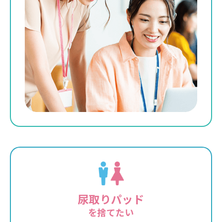
尿取りパッド
を捨てたい