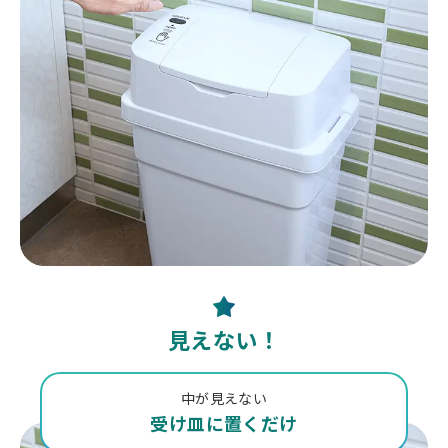
見えない！
中が見えない
受け皿に置くだけ