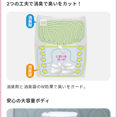
2つの工夫で消臭で臭いをカット！
消臭剤と消臭袋のW効果で臭いをガード。
安心の大容量ボディ