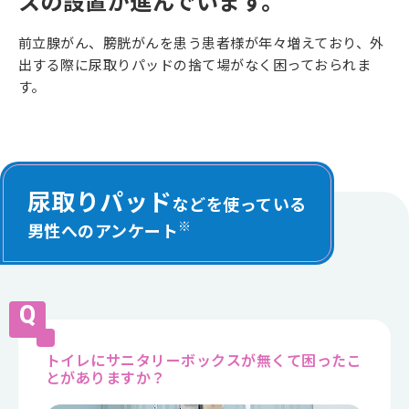
スの設置が進んでいます。
前立腺がん、膀胱がんを患う患者様が年々増えており、外
出する際に尿取りパッドの捨て場がなく困っておられま
す。
尿取りパッド
などを使っている
※
男性へのアンケート
トイレにサニタリーボックスが無くて困ったこ
とがありますか？