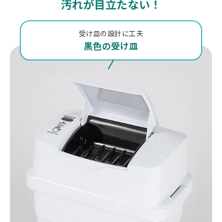
汚れが目立たない！
受け皿の設計に工夫
黒色の受け皿