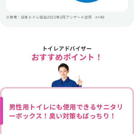
※参考：日本トイレ協会2022年2月アンケート出所 n=40
トイレアドバイザー
おすすめポイント！
男性用トイレにも使用できるサニタリ
ーボックス！臭い対策もばっちり！