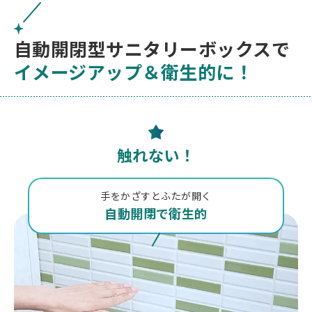
自動開閉型サニタリーボックスで
イメージアップ＆衛生的に！
触れない！
手をかざすとふたが開く
自動開閉で衛生的