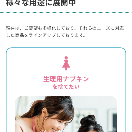
様々な用途に展開中
現在は、ご要望も多様化しており、それらのニーズに対応
した商品をラインアップしております。
生理用ナプキン
を捨てたい