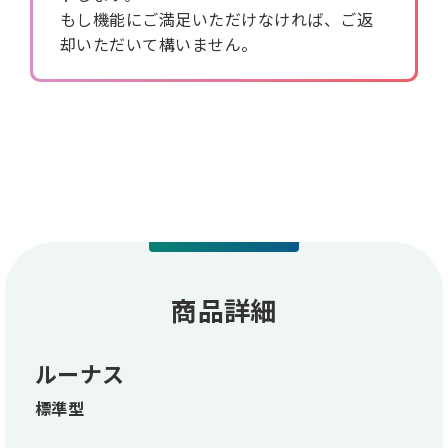
もし機能にご満足いただけなければ、ご返
却いただいて構いません。
商品詳細
ルーナス
標準型