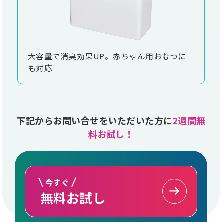
大容量で消臭効果UP。赤ちゃん用おむつに
も対応
下記からお問い合せをいただいた方に
2週間無
料お試し！
今すぐ
無料お試し