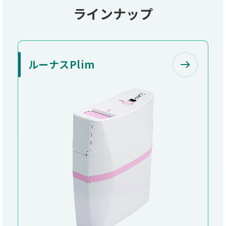
ラインナップ
ルーナスPlim