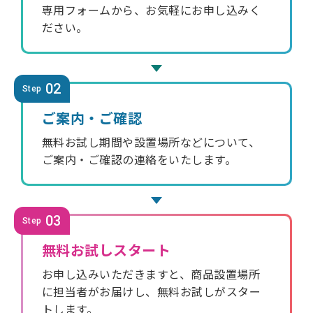
専用フォームから、お気軽にお申し込みく
ださい。
02
Step
ご案内・ご確認
無料お試し期間や設置場所などについて、
ご案内・ご確認の連絡をいたします。
03
Step
無料お試しスタート
お申し込みいただきますと、商品設置場所
に担当者がお届けし、無料お試しがスター
トします。