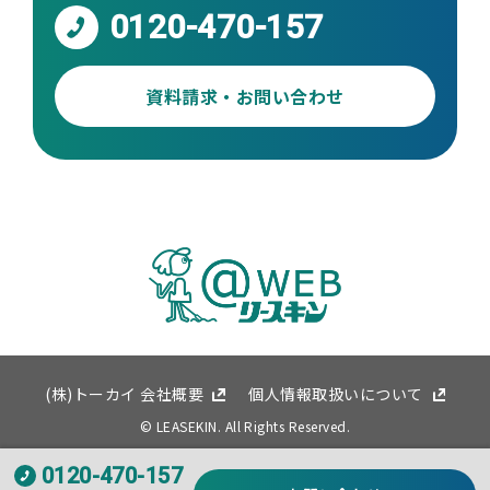
0120-470-157
資料請求・お問い合わせ
(株)トーカイ 会社概要
個人情報取扱いについて
© LEASEKIN. All Rights Reserved.
0120-470-157