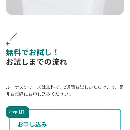
無料でお試し！
お試しまでの流れ
ルーナスシリーズは無料で、2週間お試しいただけます。是
非お気軽にお申し込みください。
01
Step
お申し込み