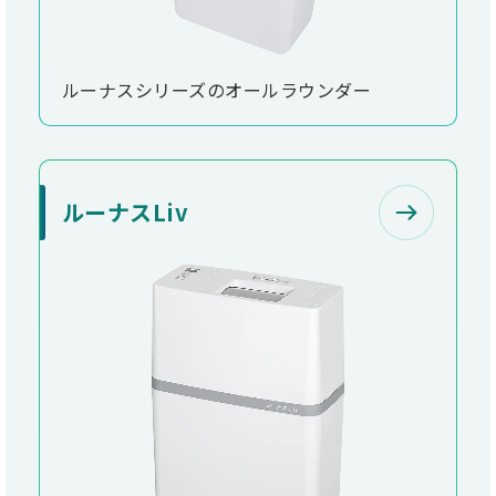
ルーナスシリーズのオールラウンダー
ルーナスLiv