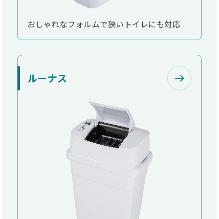
おしゃれなフォルムで狭いトイレにも対応
ルーナス