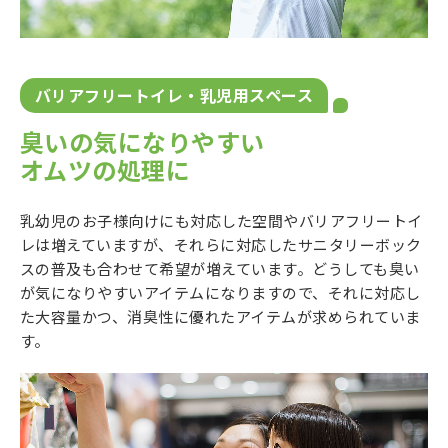
バリアフリートイレ・乳児用スペース
臭いの気になりやすい
オムツの処理に
乳幼児のお子様向けにも対応した空間やバリアフリートイ
レは増えていますが、それらに対応したサニタリーボック
スの普及も合わせて希望が増えています。どうしても臭い
が気になりやすいアイテムになりますので、それに対応し
た大容量かつ、消臭性に優れたアイテムが求められていま
す。