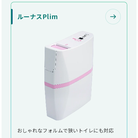
ルーナスPlim
おしゃれなフォルムで狭いトイレにも対応