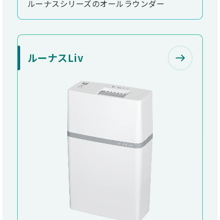
ルーナスシリーズのオールラウンダー
ルーナスLiv