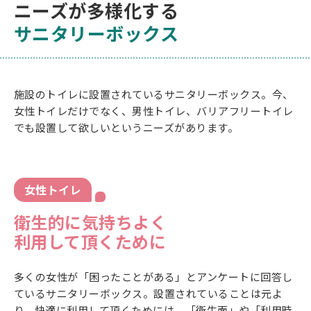
ニーズが多様化する
サニタリーボックス
施設のトイレに設置されているサニタリーボックス。今、
女性トイレだけでなく、男性トイレ、バリアフリートイレ
でも設置して欲しいというニーズがあります。
女性トイレ
衛生的に気持ちよく
利用して頂くために
多くの女性が「困ったことがある」とアンケートに回答し
ているサニタリーボックス。設置されていることは元よ
り、快適に利用して頂くためには、「衛生面」や「利用時