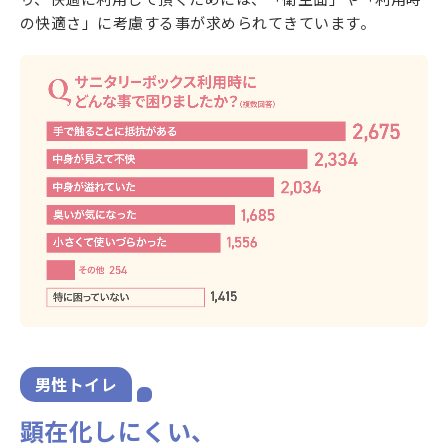
の快適さ」に考慮する事が求められてきています。
男性トイレ
顕在化しにくい、