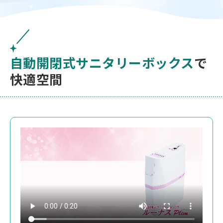
自動開閉式サニタリーボックス
で
快適空間