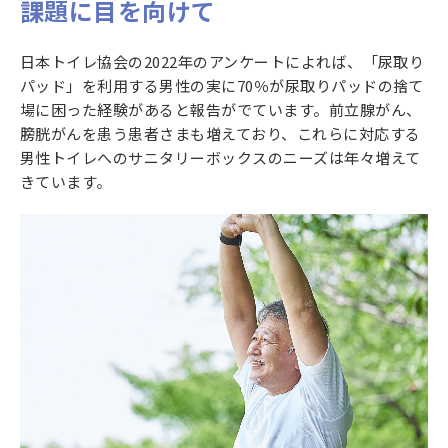
課題に目を向けて
日本トイレ協会の2022年のアンケートによれば、「尿取り
パッド」を利用する男性の実に70％が尿取りパッドの捨て
場に困った経験があると報告がでています。前立腺がん、
膀胱がんを患う患者さまも増えており、これらに対応する
男性トイレへのサニタリーボックスのニーズは年々増えて
きています。