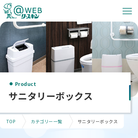
Product
サニタリーボックス
TOP
カテゴリー一覧
サニタリーボックス