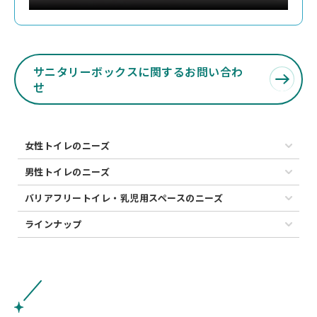
サニタリーボックスに関するお問い合わ
せ
女性トイレのニーズ
男性トイレのニーズ
バリアフリートイレ・乳児用スペースのニーズ
ラインナップ